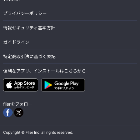
プライバシーポリシー
情報セキュリティ基本方針
ガイドライン
特定商取引法に基づく表記
便利なアプリ、インストールはこちらから
flierをフォロー
Copyright © Flier Inc. all rights reserved.