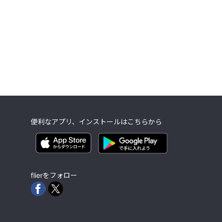
便利なアプリ、インストールはこちらから
flierをフォロー