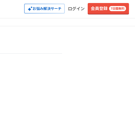
会員登録
ログイン
お悩み解決サーチ
7日間無料