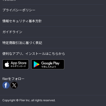
プライバシーポリシー
情報セキュリティ基本方針
ガイドライン
特定商取引法に基づく表記
便利なアプリ、インストールはこちらから
flierをフォロー
Copyright © Flier Inc. all rights reserved.