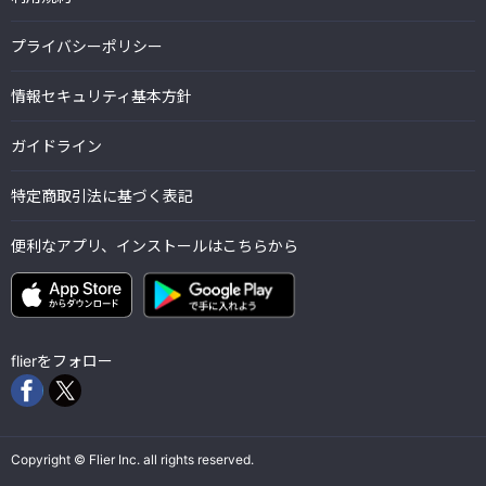
プライバシーポリシー
情報セキュリティ基本方針
ガイドライン
特定商取引法に基づく表記
便利なアプリ、インストールはこちらから
flierをフォロー
Copyright © Flier Inc. all rights reserved.