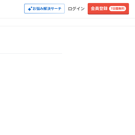
会員登録
ログイン
お悩み解決サーチ
7日間無料