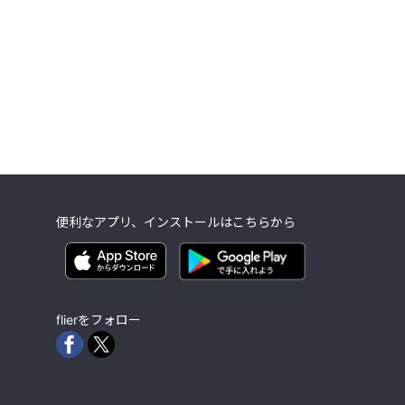
便利なアプリ、インストールはこちらから
flierをフォロー