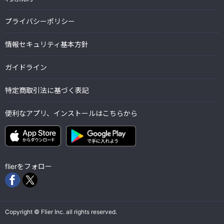
プライバシーポリシー
情報セキュリティ基本方針
ガイドライン
特定商取引法に基づく表記
便利なアプリ、インストールはこちらから
flierをフォロー
Copyright © Flier Inc. all rights reserved.