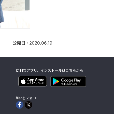
公開日 :
2020.06.19
便利なアプリ、インストールはこちらから
flierをフォロー