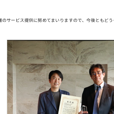
層のサービス提供に努めてまいりますので、今後ともどう