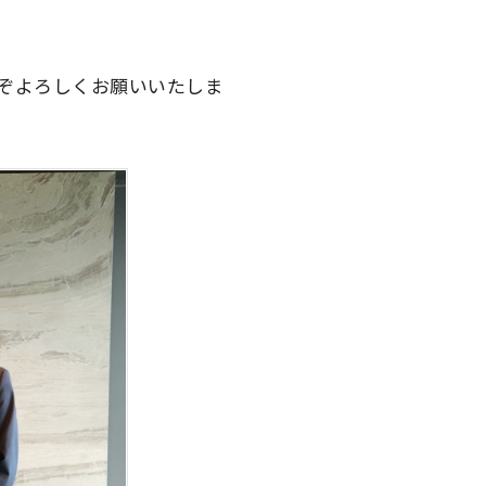
ぞよろしくお願いいたしま