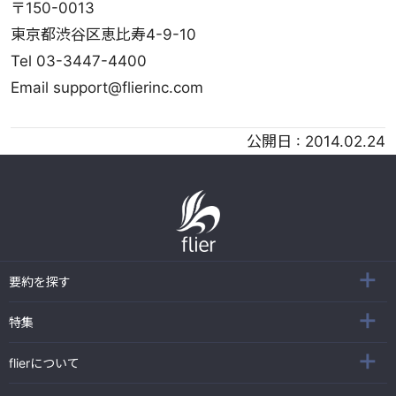
〒150-0013
東京都渋谷区恵比寿4-9-10
Tel 03-3447-4400
Email support@flierinc.com
公開日 :
2014.02.24
要約を探す
特集
flierについて