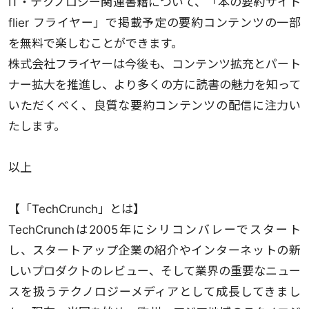
IT・テクノロジー関連書籍について、「本の要約サイト
flier フライヤー」で掲載予定の要約コンテンツの一部
を無料で楽しむことができます。
株式会社フライヤーは今後も、コンテンツ拡充とパート
ナー拡大を推進し、より多くの方に読書の魅力を知って
いただくべく、良質な要約コンテンツの配信に注力い
たします。
以上
【「TechCrunch」とは】
TechCrunchは2005年にシリコンバレーでスタート
し、スタートアップ企業の紹介やインターネットの新
しいプロダクトのレビュー、そして業界の重要なニュー
スを扱うテクノロジーメディアとして成長してきまし