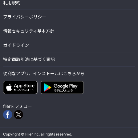
利用規約
プライバシーポリシー
情報セキュリティ基本方針
ガイドライン
特定商取引法に基づく表記
便利なアプリ、インストールはこちらから
flierをフォロー
Copyright © Flier Inc. all rights reserved.