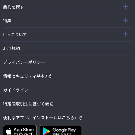
要約を探す
特集
flierについて
利用規約
プライバシーポリシー
情報セキュリティ基本方針
ガイドライン
特定商取引法に基づく表記
便利なアプリ、インストールはこちらから