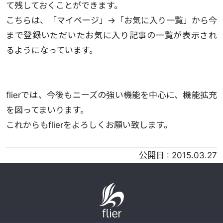
て残しておくことができます。
こちらは、「マイページ」→「お気に入り一覧」から今
まで登録いただいたお気に入り記事の一覧が表示され
るようになっています。
flierでは、今後もニーズの強い機能を中心に、機能拡充
を図ってまいります。
これからもflierをよろしくお願い致します。
公開日 :
2015.03.27