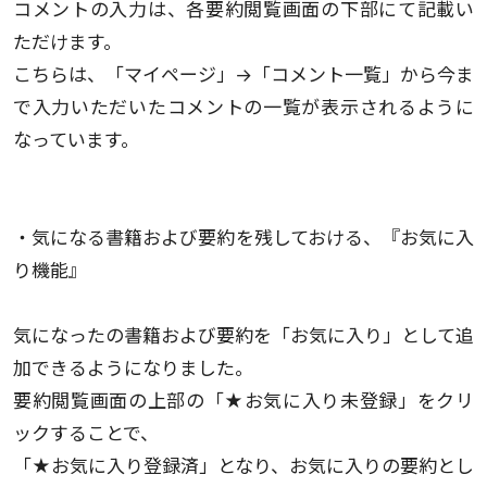
コメントの入力は、各要約閲覧画面の下部にて記載い
ただけます。
こちらは、「マイページ」→「コメント一覧」から今ま
で入力いただいたコメントの一覧が表示されるように
なっています。
・気になる書籍および要約を残しておける、『お気に入
り機能』
気になったの書籍および要約を「お気に入り」として追
加できるようになりました。
要約閲覧画面の上部の「★お気に入り未登録」をクリ
ックすることで、
「★お気に入り登録済」となり、お気に入りの要約とし