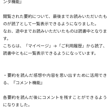
ンタ機能』
閲覧された要約について、最後までお読みいただいたも
のが読了として一覧表示できるようになりました。
なお、途中までお読みいただいたものは読書中となりま
す。
こちらは、「マイページ」→「ご利用履歴」から読了、
読書中ともに一覧表示できるようになっています。
・要約を読んだ感想や内容を思い出すために活用でき
る、『コメント機能』
各要約を読んだ後にコメントを残すことができるよう
になりました。