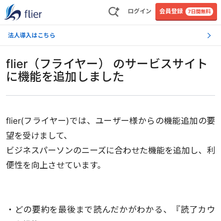
ログイン
会員登録
7日間無料
法人導入はこちら
flier（フライヤー） のサービスサイト
に機能を追加しました
flier(フライヤー)では、ユーザー様からの機能追加の要
望を受けまして、
ビジネスパーソンのニーズに合わせた機能を追加し、利
便性を向上させています。
・どの要約を最後まで読んだかがわかる、『読了カウ