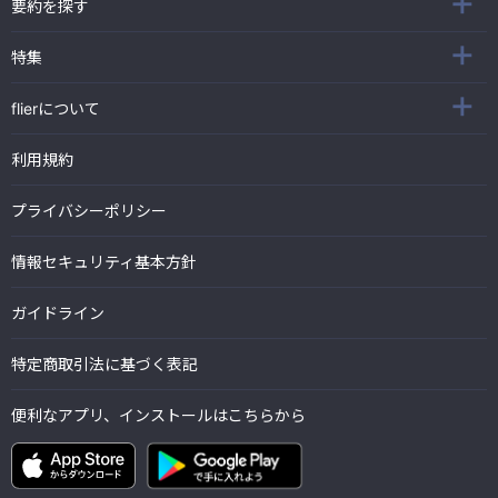
要約を探す
特集
flierについて
利用規約
プライバシーポリシー
情報セキュリティ基本方針
ガイドライン
特定商取引法に基づく表記
便利なアプリ、インストールはこちらから