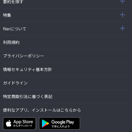
要約を探す
特集
flierについて
利用規約
プライバシーポリシー
情報セキュリティ基本方針
ガイドライン
特定商取引法に基づく表記
便利なアプリ、インストールはこちらから