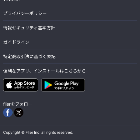
プライバシーポリシー
情報セキュリティ基本方針
ガイドライン
特定商取引法に基づく表記
便利なアプリ、インストールはこちらから
flierをフォロー
Copyright © Flier Inc. all rights reserved.