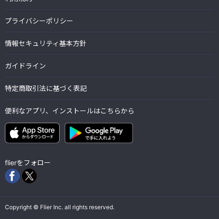
プライバシーポリシー
情報セキュリティ基本方針
ガイドライン
特定商取引法に基づく表記
便利なアプリ、インストールはこちらから
flierをフォロー
Copyright © Flier Inc. all rights reserved.