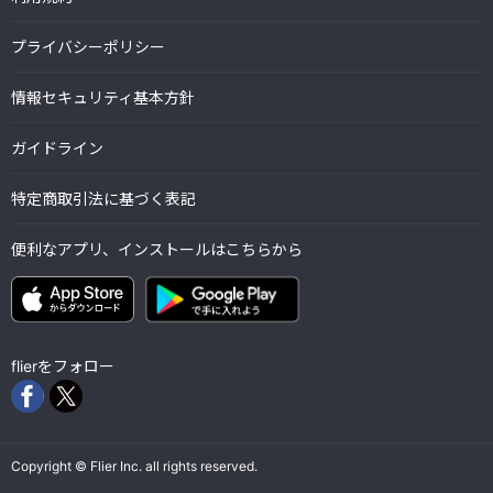
プライバシーポリシー
情報セキュリティ基本方針
ガイドライン
特定商取引法に基づく表記
便利なアプリ、インストールはこちらから
flierをフォロー
Copyright © Flier Inc. all rights reserved.