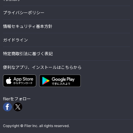
プライバシーポリシー
情報セキュリティ基本方針
ガイドライン
特定商取引法に基づく表記
便利なアプリ、インストールはこちらから
flierをフォロー
Copyright © Flier Inc. all rights reserved.