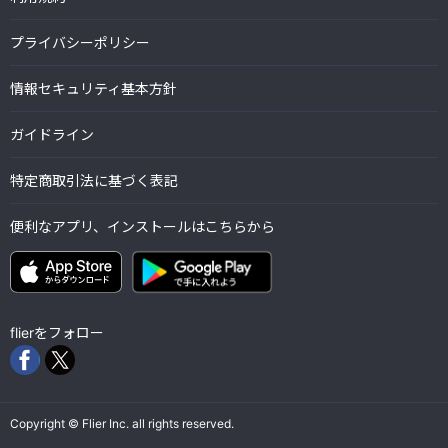
プライバシーポリシー
情報セキュリティ基本方針
ガイドライン
特定商取引法に基づく表記
便利なアプリ、インストールはこちらから
flierをフォロー
Copyright © Flier Inc. all rights reserved.