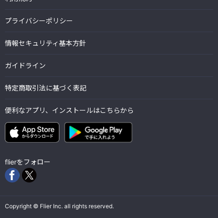
プライバシーポリシー
情報セキュリティ基本方針
ガイドライン
特定商取引法に基づく表記
便利なアプリ、インストールはこちらから
flierをフォロー
Copyright © Flier Inc. all rights reserved.