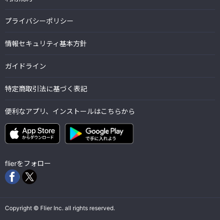
プライバシーポリシー
情報セキュリティ基本方針
ガイドライン
特定商取引法に基づく表記
便利なアプリ、インストールはこちらから
flierをフォロー
Copyright © Flier Inc. all rights reserved.