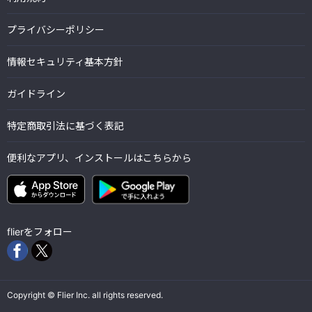
プライバシーポリシー
情報セキュリティ基本方針
ガイドライン
特定商取引法に基づく表記
便利なアプリ、インストールはこちらから
flierをフォロー
Copyright © Flier Inc. all rights reserved.