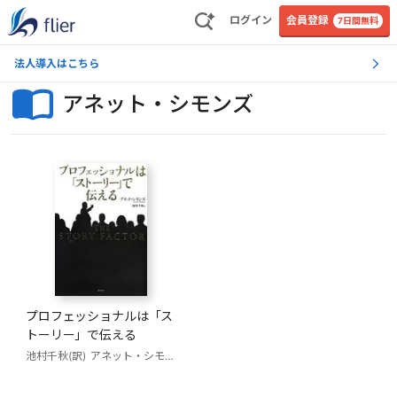
ログイン
会員登録
7日間無料
法人導入はこちら
アネット・シモンズ
プロフェッショナルは「ス
トーリー」で伝える
池村千秋(訳)
アネット・シモンズ