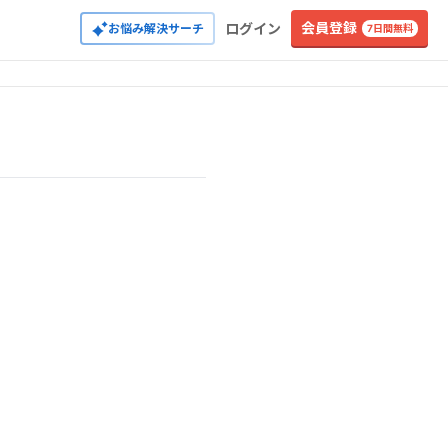
会員登録
ログイン
お悩み解決サーチ
7日間無料