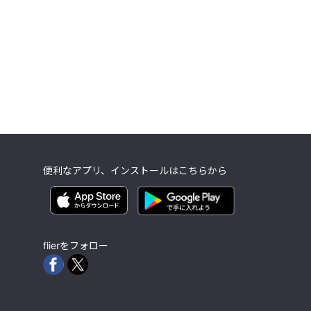
便利なアプリ、インストールはこちらから
flierをフォロー