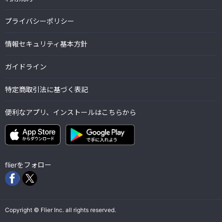
プライバシーポリシー
情報セキュリティ基本方針
ガイドライン
特定商取引法に基づく表記
便利なアプリ、インストールはこちらから
flierをフォロー
Copyright © Flier Inc. all rights reserved.