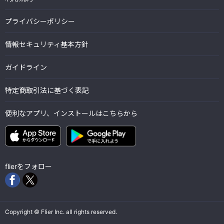
プライバシーポリシー
情報セキュリティ基本方針
ガイドライン
特定商取引法に基づく表記
便利なアプリ、インストールはこちらから
flierをフォロー
Copyright © Flier Inc. all rights reserved.