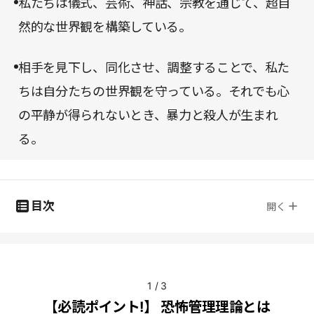
私たちは儀式、芸術、神話、宗教を通じて、超自
然的な世界観を構築している。
相手を見下し、同化させ、調整することで、私た
ちは自分たちの世界観を守っている。それでも心
の平静が得られないとき、暴力と殺人が生まれ
る。
目次
開く
1
/
3
【必読ポイント!】 恐怖管理理論とは