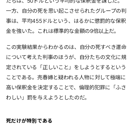
たちは、50ドルという平均的な保釈金を課した。
一方、自分の死を思い起こさせられたグループの判
事は、平均455ドルという、はるかに懲罰的な保釈
金を強いた。これは標準的な金額の9倍以上だ。
この実験結果からわかるのは、自分の死すべき運命
について考えた判事のほうが、自分たちの文化に規
定されている「正しいこと」をしようとするという
ことである。売春婦と疑われる人物に対して極端に
高い保釈金を決定することで、倫理的犯罪に「ふさ
わしい」罰を与えようとしたのだ。
死だけが特別である