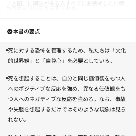
「人間」に興味がある人すべてにお薦めしたい傑作
られるようになるはずである。
である。
本書の要点
死に対する恐怖を管理するため、私たちは「文化
的世界観」と「自尊心」を必要としている。
死を想起することは、自分と同じ価値観をもつ人
へのポジティブな反応を強め、異なる価値観をも
つ人へのネガティブな反応を強める。なお、事故
や失態を想起するだけではそのような現象は見ら
れない。