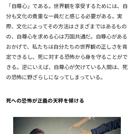
「自尊心」である。世界観を享受するためには、自
分も文化の貴重な一員だと感じる必要がある。実
際、文化によってその方法はさまざまではあるもの
の、自尊心を求める心は万国共通だ。自尊心がある
おかげで、私たちは自分たちの世界観の正しさを肯
定できるし、死に対する恐怖から身を守ることがで
きる。逆にいえば、自尊心が欠けている人間は、死
の恐怖に野ざらしになってしまっている。
死への恐怖が正義の天秤を傾ける