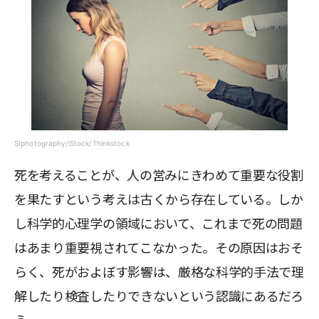
SIphotography/iStock/Thinkstock
死を考えることが、人の営みにきわめて重要な役割
を果たすという考えは古くから存在している。しか
し科学的心理学の領域において、これまで死の問題
はあまり重要視されてこなかった。その原因はおそ
らく、死がおよぼす影響は、厳格な科学的手法で理
解したり検査したりできないという認識にあるだろ