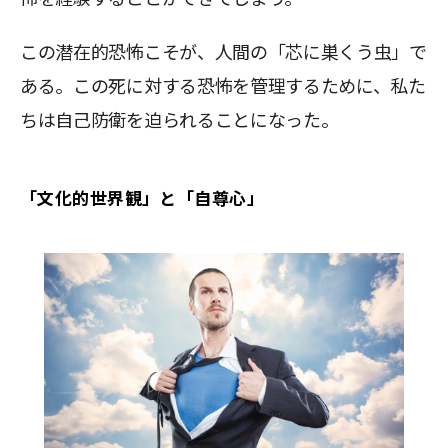
この潜在的恐怖こそが、人間の「芯に巣くう虫」で
ある。この死に対する恐怖を管理するために、私た
ちは自己防衛を迫られることになった。
「文化的世界観」と「自尊心」