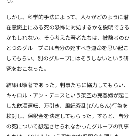
う。
しかし、科学的手法によって、人々がどのように潜
在意識上にある死の恐怖に対処するかを説明できる
かもしれない。そう考えた著者たちは、被験者のひ
とつのグループには自分の死すべき運命を思い起こ
してもらい、別のグループにはそうしないという研
究をおこなった。
結果は顕著であった。判事たちに協力してもらい、
キャロル・アン・デニスという架空の売春婦が起こ
した飲酒運転、万引き、風紀紊乱(びんらん)行為を
検討し、保釈金を決定してもらった。すると、自分
の死について想起させられなかったグループの判事