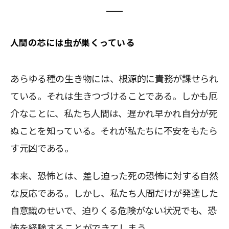
人間の芯には虫が巣くっている
あらゆる種の生き物には、根源的に責務が課せられ
ている。それは生きつづけることである。しかも厄
介なことに、私たち人間は、遅かれ早かれ自分が死
ぬことを知っている。それが私たちに不安をもたら
す元凶である。
本来、恐怖とは、差し迫った死の恐怖に対する自然
な反応である。しかし、私たち人間だけが発達した
自意識のせいで、迫りくる危険がない状況でも、恐
怖を経験することができてしまう。