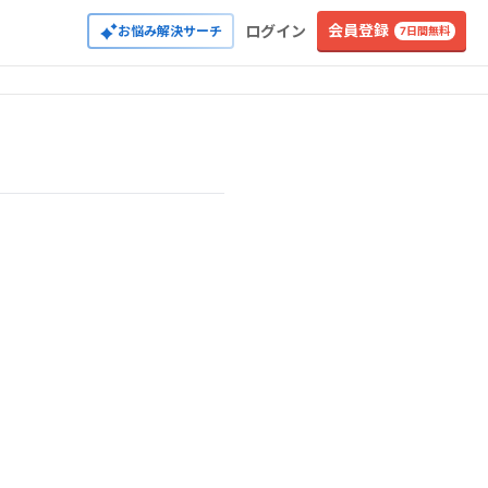
会員登録
ログイン
お悩み解決サーチ
7日間無料