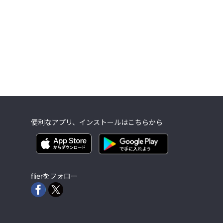
便利なアプリ、インストールはこちらから
flierをフォロー