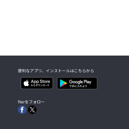
便利なアプリ、インストールはこちらから
flierをフォロー