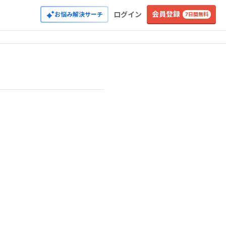
会員登録
ログイン
お悩み解決サーチ
7日間無料