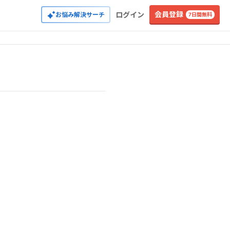
会員登録
ログイン
お悩み解決サーチ
7日間無料