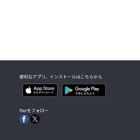
便利なアプリ、インストールはこちらから
flierをフォロー