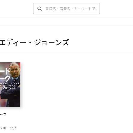
エディー・ジョーンズ
ーク
ジョーンズ