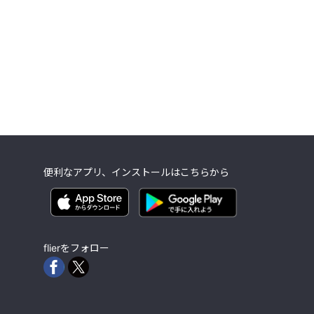
便利なアプリ、インストールはこちらから
flierをフォロー