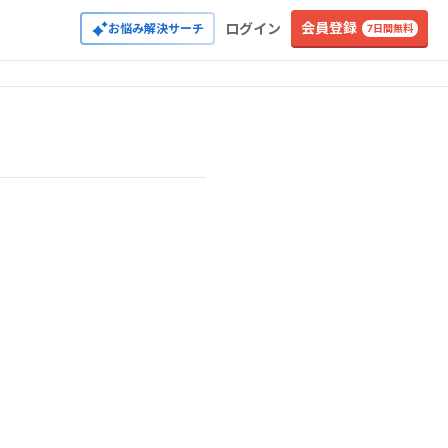
会員登録
ログイン
お悩み解決サーチ
7日間無料