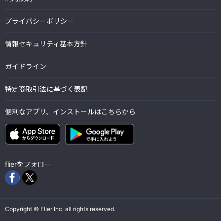
プライバシーポリシー
情報セキュリティ基本方針
ガイドライン
特定商取引法に基づく表記
便利なアプリ、インストールはこちらから
flierをフォロー
Copyright © Flier Inc. all rights reserved.