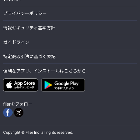
プライバシーポリシー
情報セキュリティ基本方針
ガイドライン
特定商取引法に基づく表記
便利なアプリ、インストールはこちらから
flierをフォロー
Copyright © Flier Inc. all rights reserved.