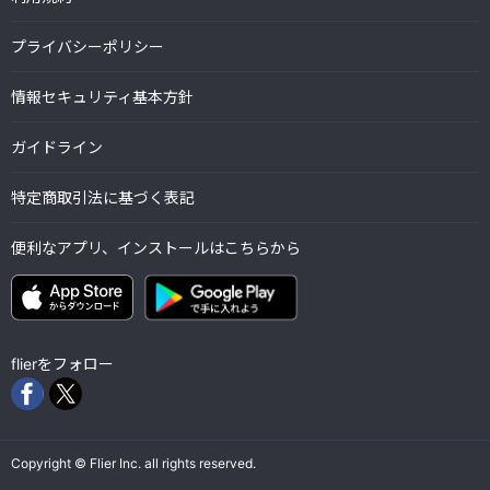
プライバシーポリシー
情報セキュリティ基本方針
ガイドライン
特定商取引法に基づく表記
便利なアプリ、インストールはこちらから
flierをフォロー
Copyright © Flier Inc. all rights reserved.