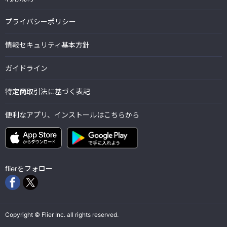
プライバシーポリシー
情報セキュリティ基本方針
ガイドライン
特定商取引法に基づく表記
便利なアプリ、インストールはこちらから
flierをフォロー
Copyright © Flier Inc. all rights reserved.