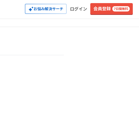
会員登録
ログイン
お悩み解決サーチ
7日間無料