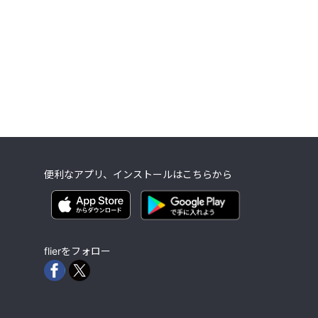
便利なアプリ、インストールはこちらから
flierをフォロー