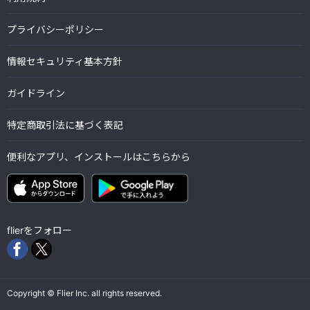
プライバシーポリシー
情報セキュリティ基本方針
ガイドライン
特定商取引法に基づく表記
便利なアプリ、インストールはこちらから
flierをフォロー
Copyright © Flier Inc. all rights reserved.