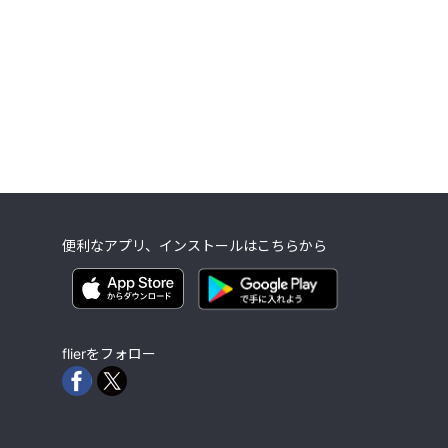
便利なアプリ、インストールはこちらから
flierをフォロー