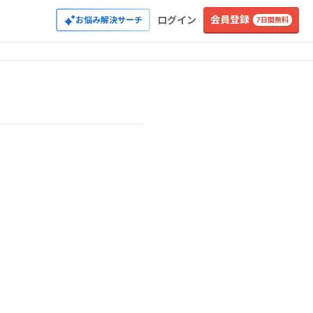
会員登録
ログイン
お悩み解決サーチ
7日間無料