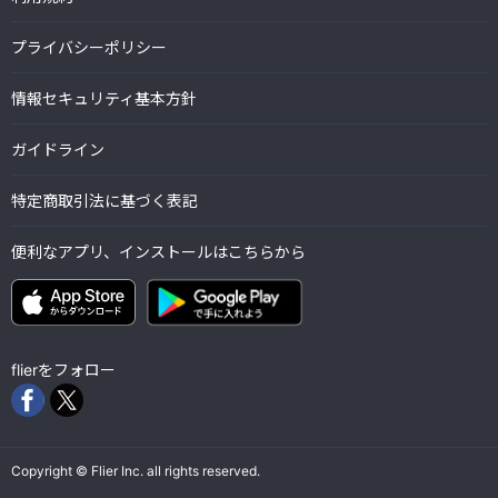
プライバシーポリシー
情報セキュリティ基本方針
ガイドライン
特定商取引法に基づく表記
便利なアプリ、インストールはこちらから
flierをフォロー
Copyright © Flier Inc. all rights reserved.