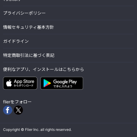
プライバシーポリシー
情報セキュリティ基本方針
ガイドライン
特定商取引法に基づく表記
便利なアプリ、インストールはこちらから
flierをフォロー
Copyright © Flier Inc. all rights reserved.