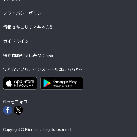
プライバシーポリシー
情報セキュリティ基本方針
ガイドライン
特定商取引法に基づく表記
便利なアプリ、インストールはこちらから
flierをフォロー
Copyright © Flier Inc. all rights reserved.