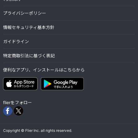
プライバシーポリシー
情報セキュリティ基本方針
ガイドライン
特定商取引法に基づく表記
便利なアプリ、インストールはこちらから
flierをフォロー
Copyright © Flier Inc. all rights reserved.