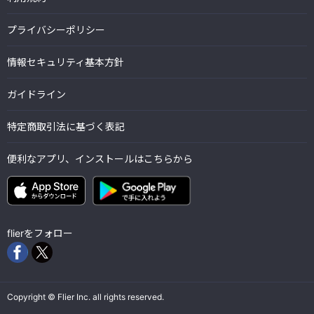
プライバシーポリシー
情報セキュリティ基本方針
ガイドライン
特定商取引法に基づく表記
便利なアプリ、インストールはこちらから
flierをフォロー
Copyright © Flier Inc. all rights reserved.