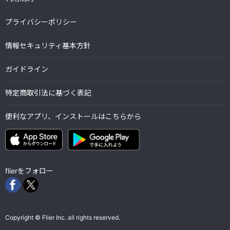
プライバシーポリシー
情報セキュリティ基本方針
ガイドライン
特定商取引法に基づく表記
便利なアプリ、インストールはこちらから
flierをフォロー
Copyright © Flier Inc. all rights reserved.