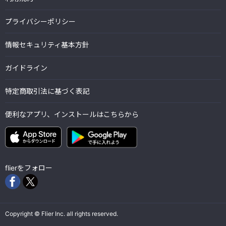
プライバシーポリシー
情報セキュリティ基本方針
ガイドライン
特定商取引法に基づく表記
便利なアプリ、インストールはこちらから
flierをフォロー
Copyright © Flier Inc. all rights reserved.