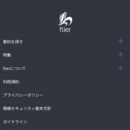
要約を探す
特集
flierについて
利用規約
プライバシーポリシー
情報セキュリティ基本方針
ガイドライン