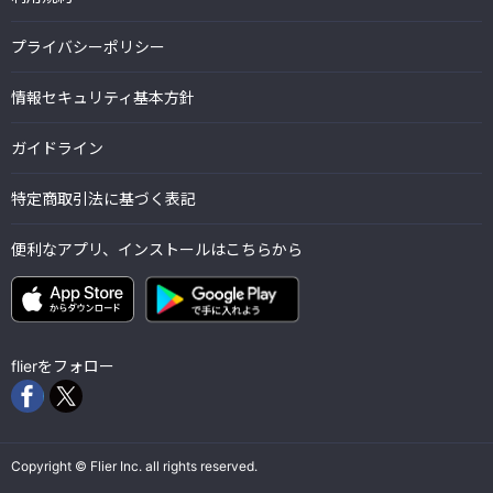
プライバシーポリシー
情報セキュリティ基本方針
ガイドライン
特定商取引法に基づく表記
便利なアプリ、インストールはこちらから
flierをフォロー
Copyright © Flier Inc. all rights reserved.