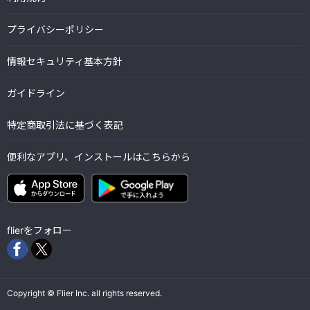
プライバシーポリシー
情報セキュリティ基本方針
ガイドライン
特定商取引法に基づく表記
便利なアプリ、インストールはこちらから
flierをフォロー
Copyright © Flier Inc. all rights reserved.