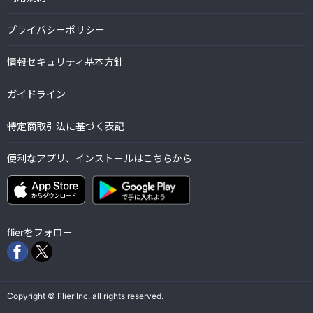
プライバシーポリシー
情報セキュリティ基本方針
ガイドライン
特定商取引法に基づく表記
便利なアプリ、インストールはこちらから
flierをフォロー
Copyright © Flier Inc. all rights reserved.