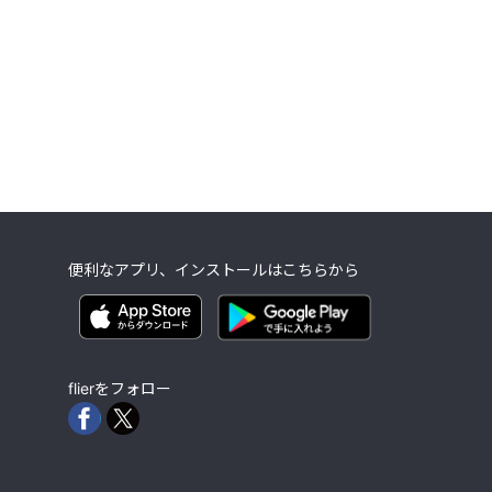
便利なアプリ、インストールはこちらから
flierをフォロー