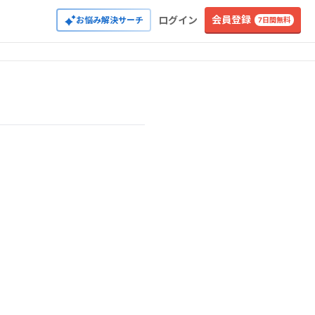
会員登録
ログイン
お悩み解決サーチ
7日間無料