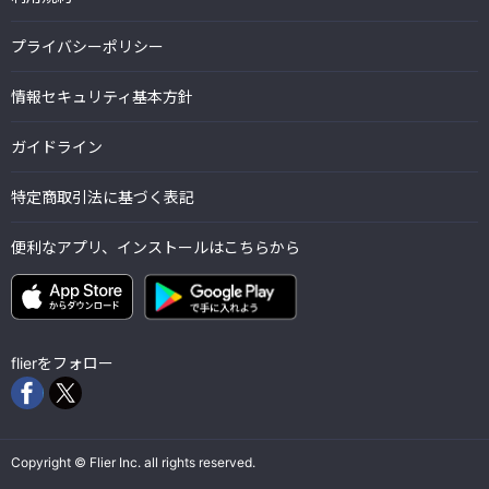
プライバシーポリシー
情報セキュリティ基本方針
ガイドライン
特定商取引法に基づく表記
便利なアプリ、インストールはこちらから
flierをフォロー
Copyright © Flier Inc. all rights reserved.