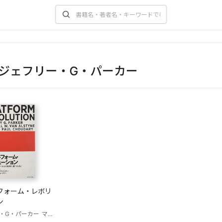
ジェフリー・G・パーカー
フォーム・レボリ
ン
・G・パーカー
マーシャル・W・ヴァン・アルスタイン
サンジート・ポール・チョ