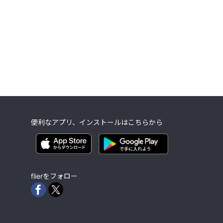
便利なアプリ、インストールはこちらから
flierをフォロー