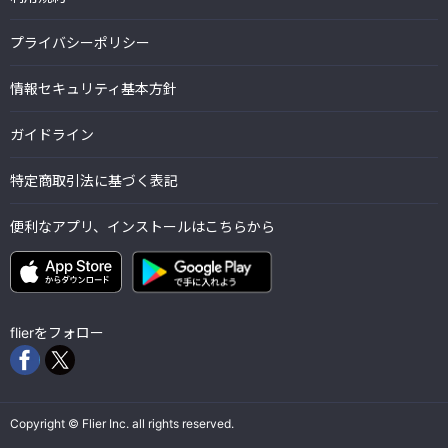
プライバシーポリシー
情報セキュリティ基本方針
ガイドライン
特定商取引法に基づく表記
便利なアプリ、インストールはこちらから
flierをフォロー
Copyright © Flier Inc. all rights reserved.