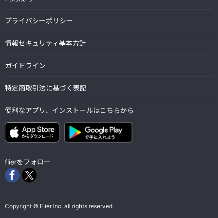
プライバシーポリシー
情報セキュリティ基本方針
ガイドライン
特定商取引法に基づく表記
便利なアプリ、インストールはこちらから
flierをフォロー
Copyright © Flier Inc. all rights reserved.